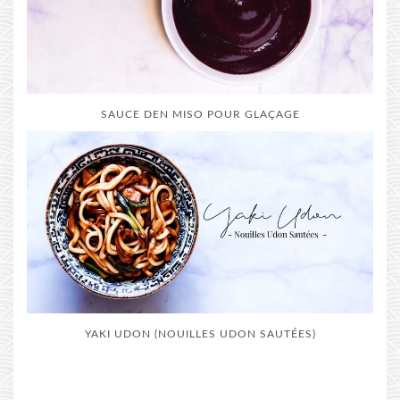
SAUCE DEN MISO POUR GLAÇAGE
YAKI UDON (NOUILLES UDON SAUTÉES)