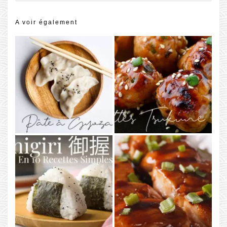
A voir également