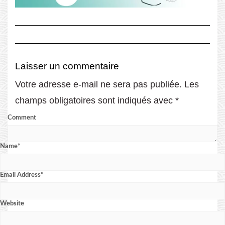
Laisser un commentaire
Votre adresse e-mail ne sera pas publiée.
Les
champs obligatoires sont indiqués avec
*
Comment
Name
*
Email Address
*
Website