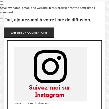
Save my name, email, and website in this browser for the next time I
comment.
Oui, ajoutez-moi à votre liste de diffusion.
Suivez-moi sur Instagram