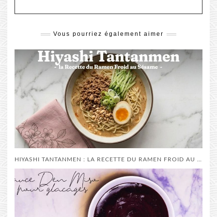
Vous pourriez également aimer
HIYASHI TANTANMEN : LA RECETTE DU RAMEN FROID AU SÉSAME