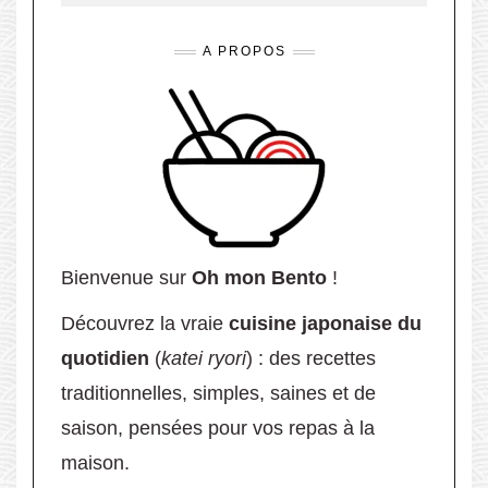
A PROPOS
Bienvenue sur
Oh mon Bento
!
Découvrez la vraie
cuisine japonaise du
quotidien
(
katei ryori
) : des recettes
traditionnelles, simples, saines et de
saison, pensées pour vos repas à la
maison.