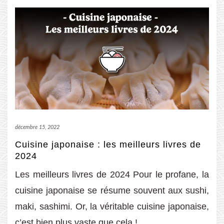
décembre 15, 2022
Cuisine japonaise : les meilleurs livres de
2024
Les meilleurs livres de 2024 Pour le profane, la
cuisine japonaise se résume souvent aux sushi,
maki, sashimi. Or, la véritable cuisine japonaise,
c’est bien plus vaste que cela !