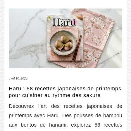
avril 10, 2026
Haru : 58 recettes japonaises de printemps
pour cuisiner au rythme des sakura
Découvrez l’art des recettes japonaises de
printemps avec Haru. Des pousses de bambou
aux bentos de hanami, explorez 58 recettes