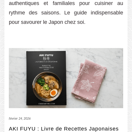
authentiques et familiales pour cuisiner au
rythme des saisons. Le guide indispensable
pour savourer le Japon chez soi.
février 24, 2026
AKI FUYU : Livre de Recettes Japonaises