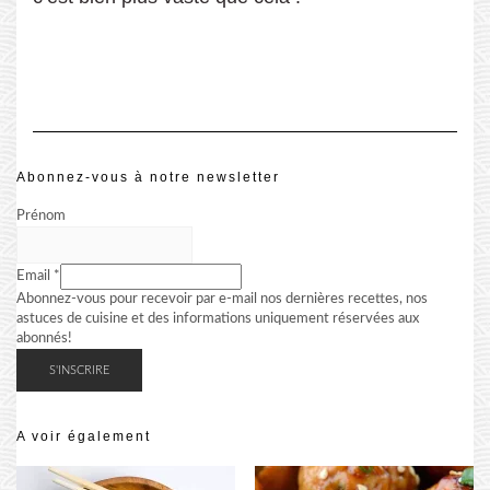
Abonnez-vous à notre newsletter
Prénom
Email
*
Abonnez-vous pour recevoir par e-mail nos dernières recettes, nos
astuces de cuisine et des informations uniquement réservées aux
abonnés!
A voir également