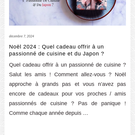
décembre 7, 2024
Noël 2024 : Quel cadeau offrir à un
passionné de cuisine et du Japon ?
Quel cadeau offrir à un passionné de cuisine ?
Salut les amis ! Comment allez-vous ? Noël
approche à grands pas et vous n’avez pas
encore de cadeaux pour vos proches / amis
passionnés de cuisine ? Pas de panique !
Comme chaque année depuis …