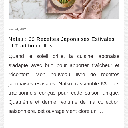
juin 24, 2026
Natsu : 63 Recettes Japonaises Estivales
et Traditionnelles
Quand le soleil brille, la cuisine japonaise
s’adapte avec brio pour apporter fraîcheur et
réconfort. Mon nouveau livre de recettes
japonaises estivales, Natsu, rassemble 63 plats
traditionnels conçus pour cette saison unique.
Quatrième et dernier volume de ma collection
saisonnière, cet ouvrage vient clore un …