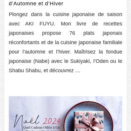
d’Automne et d’Hiver
Plongez dans la cuisine japonaise de saison
avec AKI FUYU. Mon livre de recettes
japonaises propose 76 plats japonais
réconfortants et de la cuisine japonaise familiale
pour l’automne et l’hiver. Maîtrisez la fondue
japonaise (Nabe) avec le Sukiyaki, l’Oden ou le
Shabu Shabu, et découvrez …