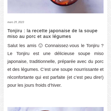
mars 29, 2023
Tonjiru : la recette japonaise de la soupe
miso au porc et aux légumes
Salut les amis 🙂 Connaissez-vous le Tonjiru ?
Le Tonjiru est une délicieuse soupe miso
japonaise, traditionnelle, préparée avec du porc
et des légumes. C’est une soupe nourrissante et
réconfortante qui est parfaite (et c’est peu dire!)
pour les jours froids d’hiver.