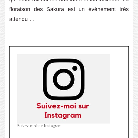
floraison des Sakura est un événement très
attendu …
Suivez-moi sur Instagram