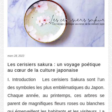
mars 28, 2023
Les cerisiers sakura : un voyage poétique
au cœur de la culture japonaise
I. Introduction Les cerisiers Sakura sont l’un
des symboles les plus emblématiques du Japon.
Chaque année, au printemps, ces arbres se
parent de magnifiques fleurs roses ou blanches
qui émerveillent les habitants et les visiteurs. La