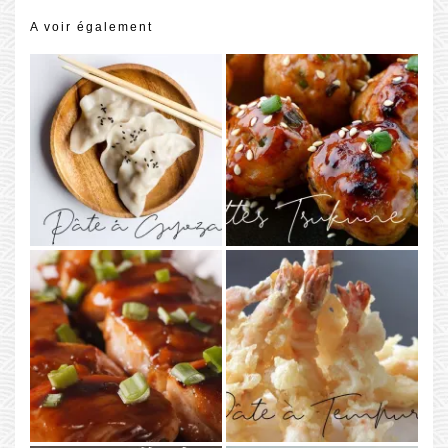
A voir également