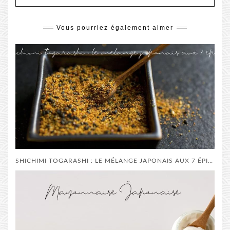
Vous pourriez également aimer
SHICHIMI TOGARASHI : LE MÉLANGE JAPONAIS AUX 7 ÉPICES