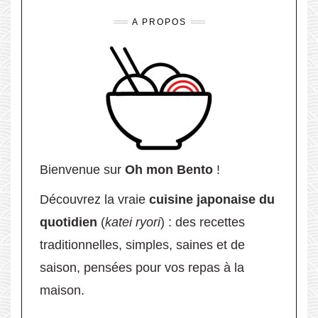
A PROPOS
Bienvenue sur
Oh mon Bento
!
Découvrez la vraie
cuisine japonaise du
quotidien
(
katei ryori
) : des recettes
traditionnelles, simples, saines et de
saison, pensées pour vos repas à la
maison.