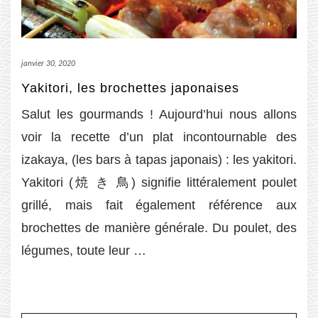
janvier 30, 2020
Yakitori, les brochettes japonaises
Salut les gourmands ! Aujourd’hui nous allons
voir la recette d’un plat incontournable des
izakaya, (les bars à tapas japonais) : les yakitori.
Yakitori (焼 き 鳥) signifie littéralement poulet
grillé, mais fait également référence aux
brochettes de manière générale. Du poulet, des
légumes, toute leur …