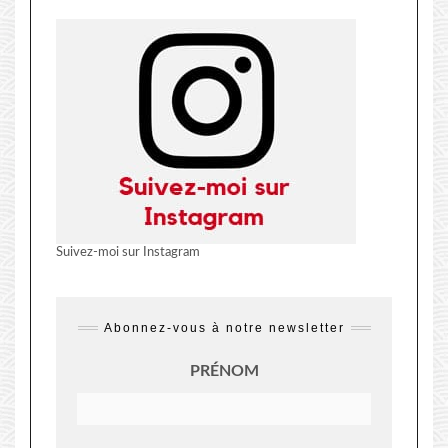
Suivez-moi sur Instagram
Abonnez-vous à notre newsletter
PRÉNOM