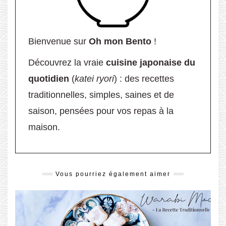
Bienvenue sur
Oh mon Bento
!
Découvrez la vraie
cuisine japonaise du
quotidien
(
katei ryori
) : des recettes
traditionnelles, simples, saines et de
saison, pensées pour vos repas à la
maison.
Vous pourriez également aimer