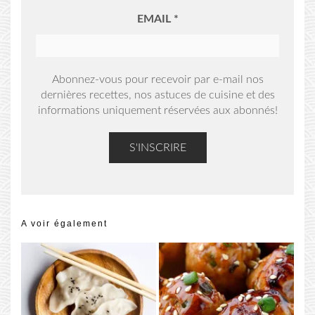
EMAIL
*
Abonnez-vous pour recevoir par e-mail nos
dernières recettes, nos astuces de cuisine et des
informations uniquement réservées aux abonnés!
A voir également