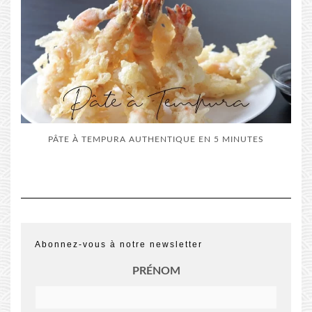
PÂTE À TEMPURA AUTHENTIQUE EN 5 MINUTES
Abonnez-vous à notre newsletter
PRÉNOM