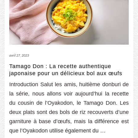
avril 27, 2023
Tamago Don : La recette authentique
japonaise pour un délicieux bol aux œufs
Introduction Salut les amis, huitième donburi de
la série, nous allons voir aujourd’hui la recette
du cousin de l’Oyakodon, le Tamago Don. Les
deux plats sont des bols de riz recouverts d’une
garniture à base d’œufs, mais la différence est
que l’Oyakodon utilise également du …