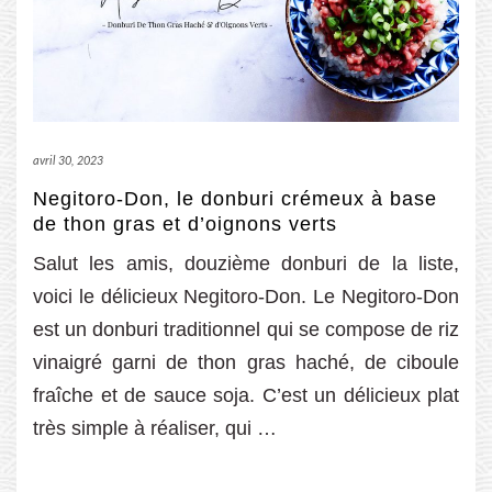
avril 30, 2023
Negitoro-Don, le donburi crémeux à base
de thon gras et d’oignons verts
Salut les amis, douzième donburi de la liste,
voici le délicieux Negitoro-Don. Le Negitoro-Don
est un donburi traditionnel qui se compose de riz
vinaigré garni de thon gras haché, de ciboule
fraîche et de sauce soja. C’est un délicieux plat
très simple à réaliser, qui …