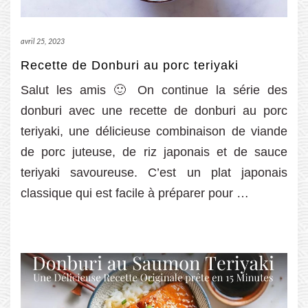
avril 25, 2023
Recette de Donburi au porc teriyaki
Salut les amis 🙂 On continue la série des
donburi avec une recette de donburi au porc
teriyaki, une délicieuse combinaison de viande
de porc juteuse, de riz japonais et de sauce
teriyaki savoureuse. C’est un plat japonais
classique qui est facile à préparer pour …