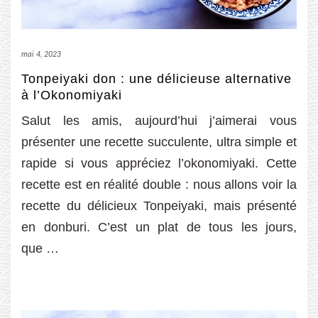
mai 4, 2023
Tonpeiyaki don : une délicieuse alternative
à l’Okonomiyaki
Salut les amis, aujourd’hui j’aimerai vous
présenter une recette succulente, ultra simple et
rapide si vous appréciez l’okonomiyaki. Cette
recette est en réalité double : nous allons voir la
recette du délicieux Tonpeiyaki, mais présenté
en donburi. C’est un plat de tous les jours,
que …