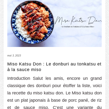
mai 3, 2023
Miso Katsu Don : Le donburi au tonkatsu et
à la sauce miso
Introduction Salut les amis, encore un grand
classique des donburi pour étoffer la liste, voici
la recette du miso katsu don. Le Miso katsu don
est un plat japonais à base de porc pané, de riz
et de sauce miso. C’est une variante du