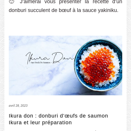
🙂 J’aimerai vous présenter la recette d’un
donburi succulent de bœuf à la sauce yakiniku.
avril 28, 2023
Ikura don : donburi d’œufs de saumon
Ikura et leur préparation