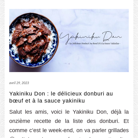
avril 29, 2023
Yakiniku Don : le délicieux donburi au
bœuf et à la sauce yakiniku
Salut les amis, voici le Yakiniku Don, déjà la
onzième recette de la liste des donburi. Et
comme c’est le week-end, on va parler grillades