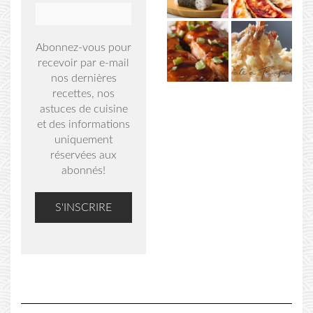
Abonnez-vous pour
recevoir par e-mail
nos dernières
recettes, nos
astuces de cuisine
et des informations
uniquement
réservées aux
abonnés!