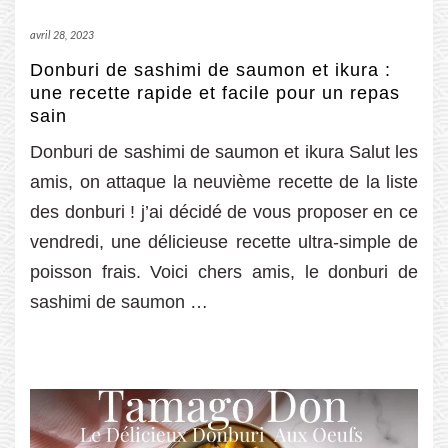
avril 28, 2023
Donburi de sashimi de saumon et ikura :
une recette rapide et facile pour un repas
sain
Donburi de sashimi de saumon et ikura Salut les
amis, on attaque la neuvième recette de la liste
des donburi ! j’ai décidé de vous proposer en ce
vendredi, une délicieuse recette ultra-simple de
poisson frais. Voici chers amis, le donburi de
sashimi de saumon …