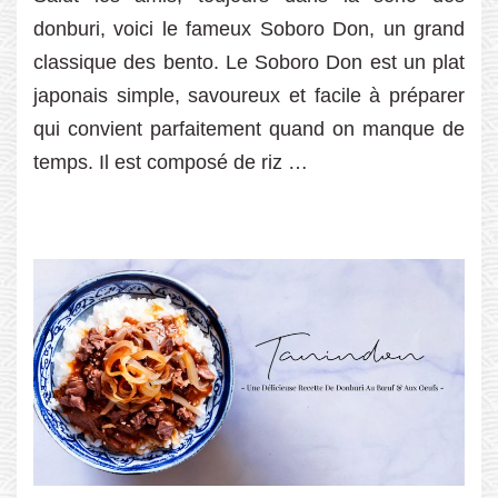
donburi, voici le fameux Soboro Don, un grand
classique des bento. Le Soboro Don est un plat
japonais simple, savoureux et facile à préparer
qui convient parfaitement quand on manque de
temps. Il est composé de riz …