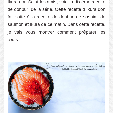
Ikura don Salut les amis, voici la dixième recette
de donburi de la série. Cette recette d’Ikura don
fait suite à la recette de donburi de sashimi de
saumon et ikura de ce matin. Dans cette recette,
je vais vous montrer comment préparer les
œufs …