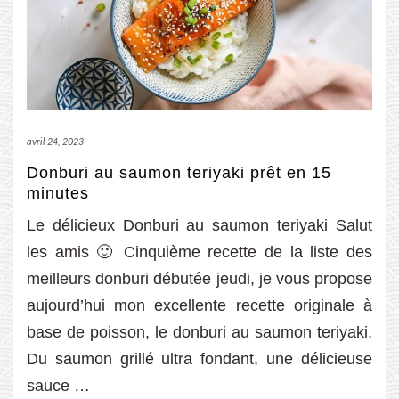
avril 24, 2023
Donburi au saumon teriyaki prêt en 15
minutes
Le délicieux Donburi au saumon teriyaki Salut
les amis 🙂 Cinquième recette de la liste des
meilleurs donburi débutée jeudi, je vous propose
aujourd’hui mon excellente recette originale à
base de poisson, le donburi au saumon teriyaki.
Du saumon grillé ultra fondant, une délicieuse
sauce …