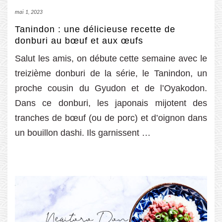
mai 1, 2023
Tanindon : une délicieuse recette de
donburi au bœuf et aux œufs
Salut les amis, on débute cette semaine avec le
treizième donburi de la série, le Tanindon, un
proche cousin du Gyudon et de l’Oyakodon.
Dans ce donburi, les japonais mijotent des
tranches de bœuf (ou de porc) et d’oignon dans
un bouillon dashi. Ils garnissent …