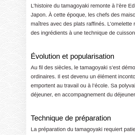
L’histoire du tamagoyaki remonte à l’ère Ed
Japon. À cette époque, les chefs des mais
maîtres avec des plats raffinés. L’omelette r
des ingrédients à une technique de cuisson
Évolution et popularisation
Au fil des siècles, le tamagoyaki s’est démo
ordinaires. Il est devenu un élément incon
emportent au travail ou à l’école. Sa polyva
déjeuner, en accompagnement du déjeuner
Technique de préparation
La préparation du tamagoyaki requiert patien