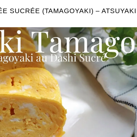
E SUCRÉE (TAMAGOYAKI) – ATSUYAKI