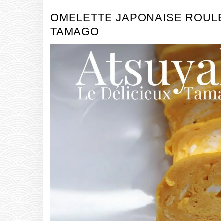
OMELETTE JAPONAISE ROULÉ
TAMAGO