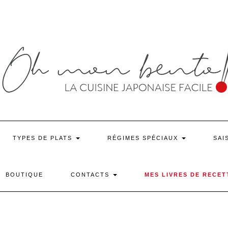
TYPES DE PLATS
RÉGIMES SPÉCIAUX
SAI
BOUTIQUE
CONTACTS
MES LIVRES DE RECET