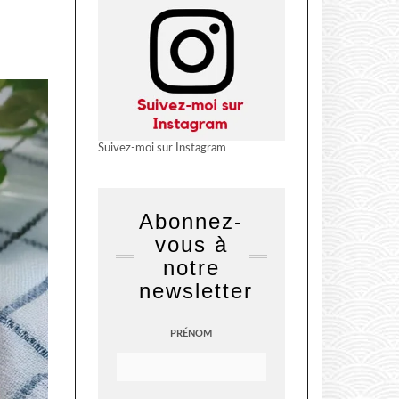
Suivez-moi sur Instagram
Abonnez-
vous à
notre
newsletter
PRÉNOM