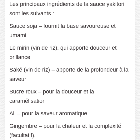
Les principaux ingrédients de la sauce yakitori
sont les suivants :
Sauce soja – fournit la base savoureuse et
umami
Le mirin (vin de riz), qui apporte douceur et
brillance
Saké (vin de riz) – apporte de la profondeur à la
saveur
Sucre roux – pour la douceur et la
caramélisation
Ail – pour la saveur aromatique
Gingembre – pour la chaleur et la complexité
(facultatif).