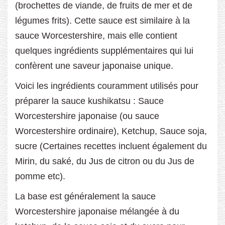
(brochettes de viande, de fruits de mer et de
légumes frits). Cette sauce est similaire à la
sauce Worcestershire, mais elle contient
quelques ingrédients supplémentaires qui lui
confèrent une saveur japonaise unique.
Voici les ingrédients couramment utilisés pour
préparer la sauce kushikatsu : Sauce
Worcestershire japonaise (ou sauce
Worcestershire ordinaire), Ketchup, Sauce soja,
sucre (Certaines recettes incluent également du
Mirin, du saké, du Jus de citron ou du Jus de
pomme etc).
La base est généralement la sauce
Worcestershire japonaise mélangée à du