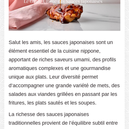
Salut les amis, les sauces japonaises sont un
élément essentiel de la cuisine nippone,
apportant de riches saveurs umami, des profils
aromatiques complexes et une gourmandise
unique aux plats. Leur diversité permet
d’accompagner une grande variété de mets, des
salades aux viandes grillées en passant par les
fritures, les plats sautés et les soupes.
La richesse des sauces japonaises
traditionnelles provient de l’équilibre subtil entre