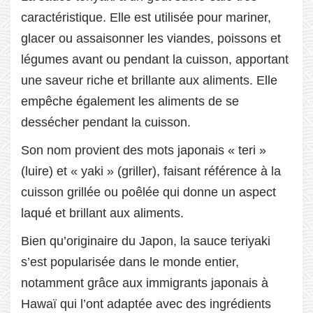
caractéristique. Elle est utilisée pour mariner,
glacer ou assaisonner les viandes, poissons et
légumes avant ou pendant la cuisson, apportant
une saveur riche et brillante aux aliments. Elle
empêche également les aliments de se
dessécher pendant la cuisson.
Son nom provient des mots japonais « teri »
(luire) et « yaki » (griller), faisant référence à la
cuisson grillée ou poêlée qui donne un aspect
laqué et brillant aux aliments.
Bien qu’originaire du Japon, la sauce teriyaki
s’est popularisée dans le monde entier,
notamment grâce aux immigrants japonais à
Hawaï qui l’ont adaptée avec des ingrédients