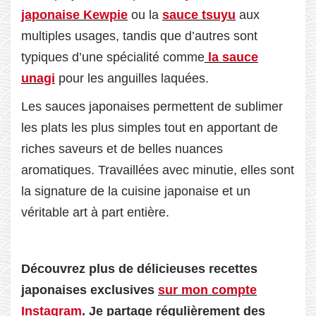
japonaise Kewpie
ou la
sauce tsuyu
aux
multiples usages, tandis que d’autres sont
typiques d’une spécialité comme
la sauce
unagi
pour les anguilles laquées.
Les sauces japonaises permettent de sublimer
les plats les plus simples tout en apportant de
riches saveurs et de belles nuances
aromatiques. Travaillées avec minutie, elles sont
la signature de la cuisine japonaise et un
véritable art à part entière.
Découvrez plus de délicieuses recettes
japonaises exclusives
sur mon compte
Instagram
. Je partage régulièrement des