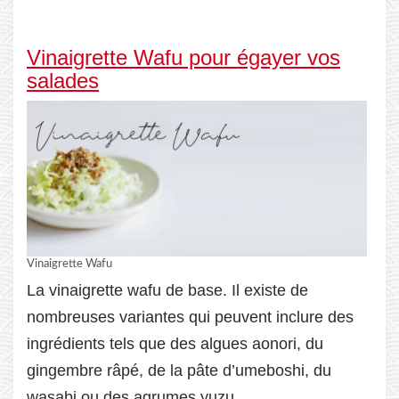
Vinaigrette Wafu pour égayer vos
salades
Vinaigrette Wafu
La vinaigrette wafu de base. Il existe de
nombreuses variantes qui peuvent inclure des
ingrédients tels que des algues aonori, du
gingembre râpé, de la pâte d’umeboshi, du
wasabi ou des agrumes yuzu.