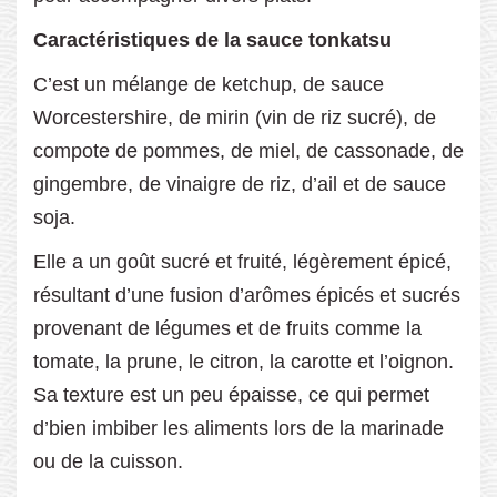
Caractéristiques de la sauce tonkatsu
C’est un mélange de ketchup, de sauce
Worcestershire, de mirin (vin de riz sucré), de
compote de pommes, de miel, de cassonade, de
gingembre, de vinaigre de riz, d’ail et de sauce
soja.
Elle a un goût sucré et fruité, légèrement épicé,
résultant d’une fusion d’arômes épicés et sucrés
provenant de légumes et de fruits comme la
tomate, la prune, le citron, la carotte et l’oignon.
Sa texture est un peu épaisse, ce qui permet
d’bien imbiber les aliments lors de la marinade
ou de la cuisson.