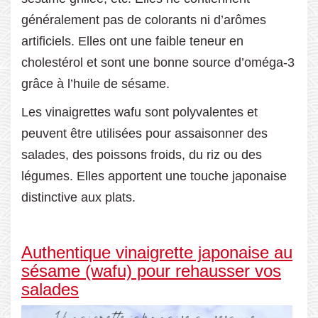
généralement pas de colorants ni d’arômes
artificiels. Elles ont une faible teneur en
cholestérol et sont une bonne source d’oméga-3
grâce à l’huile de sésame.
Les vinaigrettes wafu sont polyvalentes et
peuvent être utilisées pour assaisonner des
salades, des poissons froids, du riz ou des
légumes. Elles apportent une touche japonaise
distinctive aux plats.
Authentique vinaigrette japonaise au
sésame (wafu) pour rehausser vos
salades