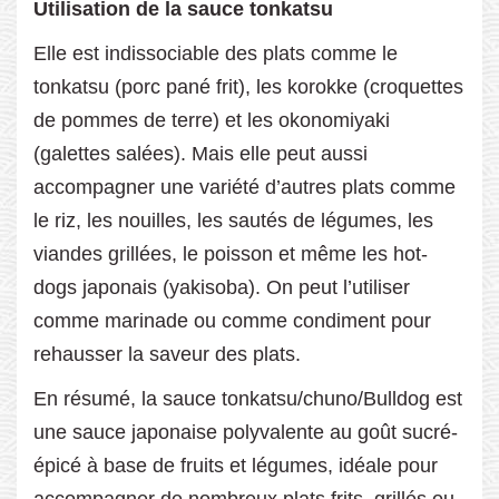
Utilisation de la sauce tonkatsu
Elle est indissociable des plats comme le
tonkatsu (porc pané frit), les korokke (croquettes
de pommes de terre) et les okonomiyaki
(galettes salées). Mais elle peut aussi
accompagner une variété d’autres plats comme
le riz, les nouilles, les sautés de légumes, les
viandes grillées, le poisson et même les hot-
dogs japonais (yakisoba). On peut l’utiliser
comme marinade ou comme condiment pour
rehausser la saveur des plats.
En résumé, la sauce tonkatsu/chuno/Bulldog est
une sauce japonaise polyvalente au goût sucré-
épicé à base de fruits et légumes, idéale pour