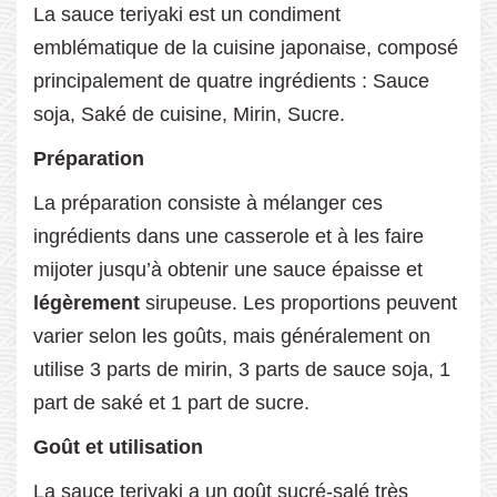
La sauce teriyaki est un condiment
emblématique de la cuisine japonaise, composé
principalement de quatre ingrédients : Sauce
soja, Saké de cuisine, Mirin, Sucre.
Préparation
La préparation consiste à mélanger ces
ingrédients dans une casserole et à les faire
mijoter jusqu’à obtenir une sauce épaisse et
légèrement
sirupeuse. Les proportions peuvent
varier selon les goûts, mais généralement on
utilise 3 parts de mirin, 3 parts de sauce soja, 1
part de saké et 1 part de sucre.
Goût et utilisation
La sauce teriyaki a un goût sucré-salé très