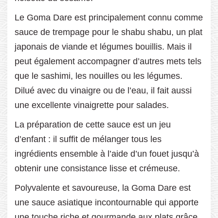
Le Goma Dare est principalement connu comme
sauce de trempage pour le shabu shabu, un plat
japonais de viande et légumes bouillis. Mais il
peut également accompagner d’autres mets tels
que le sashimi, les nouilles ou les légumes.
Dilué avec du vinaigre ou de l’eau, il fait aussi
une excellente vinaigrette pour salades.
La préparation de cette sauce est un jeu
d’enfant : il suffit de mélanger tous les
ingrédients ensemble à l’aide d’un fouet jusqu’à
obtenir une consistance lisse et crémeuse.
Polyvalente et savoureuse, la Goma Dare est
une sauce asiatique incontournable qui apporte
une touche riche et gourmande aux plats grâce