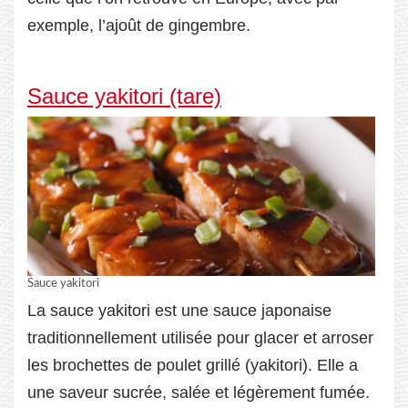
exemple, l’ajoût de gingembre.
Sauce yakitori (tare)
Sauce yakitori
La sauce yakitori est une sauce japonaise
traditionnellement utilisée pour glacer et arroser
les brochettes de poulet grillé (yakitori). Elle a
une saveur sucrée, salée et légèrement fumée.