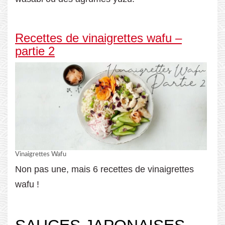
Recettes de vinaigrettes wafu –
partie 2
Vinaigrettes Wafu
Non pas une, mais 6 recettes de vinaigrettes
wafu !