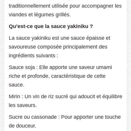
traditionnellement utilisée pour accompagner les
viandes et légumes grillés.
Qu’est-ce que la sauce yakiniku ?
La sauce yakiniku est une sauce épaisse et
savoureuse composée principalement des
ingrédients suivants :
Sauce soja : Elle apporte une saveur umami
riche et profonde, caractéristique de cette
sauce.
Mirin : Un vin de riz sucré qui adoucit et équilibre
les saveurs.
Sucre ou cassonade : Pour apporter une touche
de douceur.