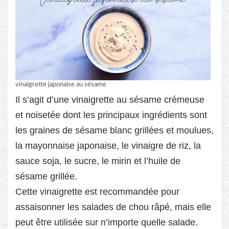
vinaigrette japonaise au sésame
Il s’agit d’une vinaigrette au sésame crémeuse
et noisetée dont les principaux ingrédients sont
les graines de sésame blanc grillées et moulues,
la mayonnaise japonaise, le vinaigre de riz, la
sauce soja, le sucre, le mirin et l’huile de
sésame grillée.
Cette vinaigrette est recommandée pour
assaisonner les salades de chou râpé, mais elle
peut être utilisée sur n’importe quelle salade.