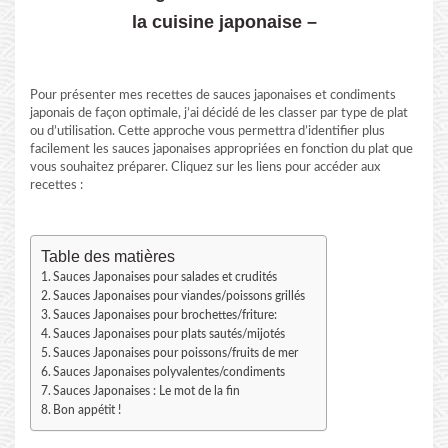
la cuisine japonaise –
Pour présenter mes recettes de sauces japonaises et condiments
japonais de façon optimale, j’ai décidé de les classer par type de plat
ou d’utilisation. Cette approche vous permettra d’identifier plus
facilement les sauces japonaises appropriées en fonction du plat que
vous souhaitez préparer. Cliquez sur les liens pour accéder aux
recettes :
Table des matières
Sauces Japonaises pour salades et crudités
Sauces Japonaises pour viandes/poissons grillés
Sauces Japonaises pour brochettes/friture:
Sauces Japonaises pour plats sautés/mijotés
Sauces Japonaises pour poissons/fruits de mer
Sauces Japonaises polyvalentes/condiments
Sauces Japonaises : Le mot de la fin
Bon appétit !