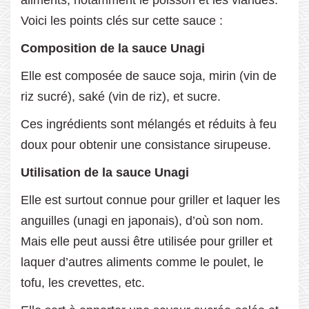
Voici les points clés sur cette sauce :
Composition de la sauce Unagi
Elle est composée de sauce soja, mirin (vin de
riz sucré), saké (vin de riz), et sucre.
Ces ingrédients sont mélangés et réduits à feu
doux pour obtenir une consistance sirupeuse.
Utilisation de la sauce Unagi
Elle est surtout connue pour griller et laquer les
anguilles (unagi en japonais), d’où son nom.
Mais elle peut aussi être utilisée pour griller et
laquer d’autres aliments comme le poulet, le
tofu, les crevettes, etc.