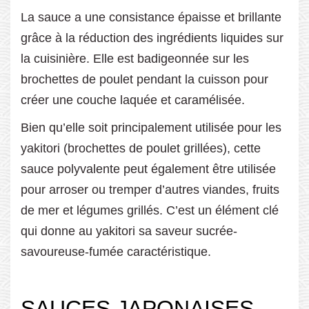
La sauce a une consistance épaisse et brillante
grâce à la réduction des ingrédients liquides sur
la cuisinière. Elle est badigeonnée sur les
brochettes de poulet pendant la cuisson pour
créer une couche laquée et caramélisée.
Bien qu’elle soit principalement utilisée pour les
yakitori (brochettes de poulet grillées), cette
sauce polyvalente peut également être utilisée
pour arroser ou tremper d’autres viandes, fruits
de mer et légumes grillés. C’est un élément clé
qui donne au yakitori sa saveur sucrée-
savoureuse-fumée caractéristique.
SAUCES JAPONAISES