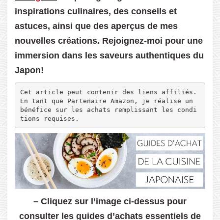
inspirations culinaires, des conseils et
astuces, ainsi que des aperçus de mes
nouvelles créations. Rejoignez-moi pour une
immersion dans les saveurs authentiques du
Japon!
Cet article peut contenir des liens affiliés. 
En tant que Partenaire Amazon, je réalise un 
bénéfice sur les achats remplissant les condi
tions requises.
– Cliquez sur l’image ci-dessus pour
consulter les guides d’achats essentiels de