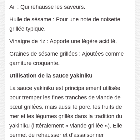
Ail : Qui rehausse les saveurs.
Huile de sésame : Pour une note de noisette
grillée typique.
Vinaigre de riz : Apporte une légère acidité.
Graines de sésame grillées : Ajoutées comme
garniture croquante.
Utilisation de la sauce yakiniku
La sauce yakiniku est principalement utilisée
pour tremper les fines tranches de viande de
bœuf grillées, mais aussi le porc, les fruits de
mer et les légumes grillés dans la tradition du
yakiniku (littéralement « viande grillée »). Elle
permet de rehausser et d’assaisonner