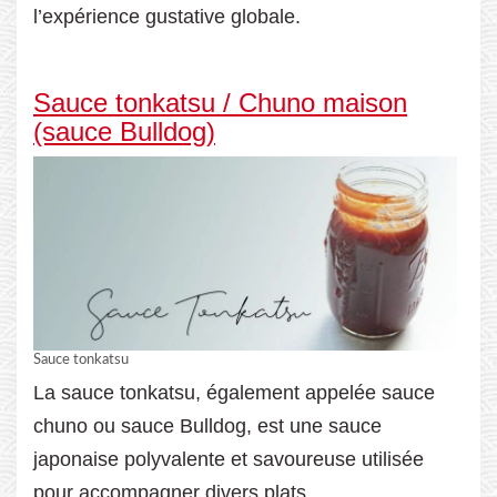
l’expérience gustative globale.
Sauce tonkatsu / Chuno maison
(sauce Bulldog)
Sauce tonkatsu
La sauce tonkatsu, également appelée sauce
chuno ou sauce Bulldog, est une sauce
japonaise polyvalente et savoureuse utilisée
pour accompagner divers plats.